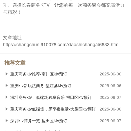
功。选择长春商务KTV，让您的每一次商务聚会都充满活力
与精彩！
文章地址：
https://changchun.910078.com/xiaoshichang/46633.html
推荐文章
重庆商务ktv推荐-南川区ktv预订
2025-06-06
重庆ktv新玩法商务-垫江县ktv预订
2025-06-06
深圳商务ktv，低端场独享音乐-福田区ktv预订
2025-06-07
重庆商务ktv低端场，尽享夜生活-大足区ktv预订
2025-06-06
深圳ktv商务一览-盐田区ktv预订
2025-06-07