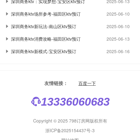
深圳商务ktv：实现梦想-宝安区ktv预订
2025-06-13
深圳商务ktv场所参考-福田区ktv预订
2025-06-10
深圳商务ktv新玩法-南山区ktv预订
2025-06-10
深圳商务ktv消费攻略-福田区ktv预订
2025-06-13
深圳商务ktv新模式-宝安区ktv预订
2025-06-16
友情链接：
百度一下
13336060683
Copyright © 2025 798订房网版权所有
浙ICP备2025154437号-3
网站地图