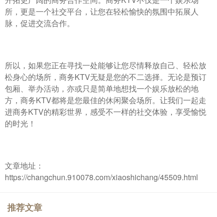
所，更是一个社交平台，让您在轻松愉快的氛围中拓展人
脉，促进交流合作。
所以，如果您正在寻找一处能够让您尽情释放自己、轻松放
松身心的场所，商务KTV无疑是您的不二选择。无论是预订
包厢、举办活动，亦或只是简单地想找一个娱乐放松的地
方，商务KTV都将是您最佳的休闲聚会场所。让我们一起走
进商务KTV的精彩世界，感受不一样的社交体验，享受愉悦
的时光！
文章地址：
https://changchun.910078.com/xiaoshichang/45509.html
推荐文章