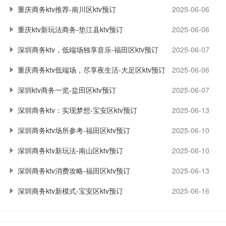
重庆商务ktv推荐-南川区ktv预订
2025-06-06
重庆ktv新玩法商务-垫江县ktv预订
2025-06-06
深圳商务ktv，低端场独享音乐-福田区ktv预订
2025-06-07
重庆商务ktv低端场，尽享夜生活-大足区ktv预订
2025-06-06
深圳ktv商务一览-盐田区ktv预订
2025-06-07
深圳商务ktv：实现梦想-宝安区ktv预订
2025-06-13
深圳商务ktv场所参考-福田区ktv预订
2025-06-10
深圳商务ktv新玩法-南山区ktv预订
2025-06-10
深圳商务ktv消费攻略-福田区ktv预订
2025-06-13
深圳商务ktv新模式-宝安区ktv预订
2025-06-16