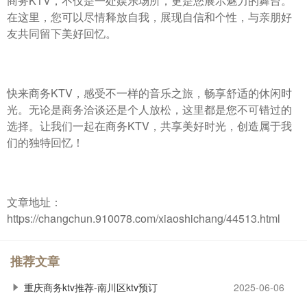
商务KTV，不仅是一处娱乐场所，更是您展示魅力的舞台。
在这里，您可以尽情释放自我，展现自信和个性，与亲朋好
友共同留下美好回忆。
快来商务KTV，感受不一样的音乐之旅，畅享舒适的休闲时
光。无论是商务洽谈还是个人放松，这里都是您不可错过的
选择。让我们一起在商务KTV，共享美好时光，创造属于我
们的独特回忆！
文章地址：
https://changchun.910078.com/xiaoshichang/44513.html
推荐文章
重庆商务ktv推荐-南川区ktv预订
2025-06-06