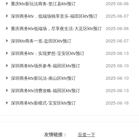
重庆ktv新玩法商务-垫江县ktv预订
2025-06-06
深圳商务ktv，低端场独享音乐-福田区ktv预订
2025-06-07
重庆商务ktv低端场，尽享夜生活-大足区ktv预订
2025-06-06
深圳ktv商务一览-盐田区ktv预订
2025-06-07
深圳商务ktv：实现梦想-宝安区ktv预订
2025-06-13
深圳商务ktv场所参考-福田区ktv预订
2025-06-10
深圳商务ktv新玩法-南山区ktv预订
2025-06-10
深圳商务ktv消费攻略-福田区ktv预订
2025-06-13
深圳商务ktv新模式-宝安区ktv预订
2025-06-16
友情链接：
百度一下