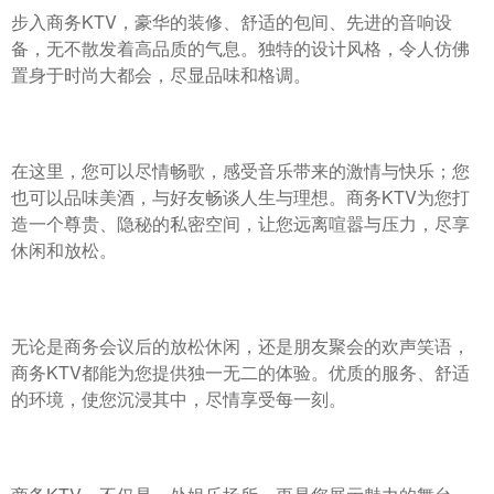
步入商务KTV，豪华的装修、舒适的包间、先进的音响设
备，无不散发着高品质的气息。独特的设计风格，令人仿佛
置身于时尚大都会，尽显品味和格调。
在这里，您可以尽情畅歌，感受音乐带来的激情与快乐；您
也可以品味美酒，与好友畅谈人生与理想。商务KTV为您打
造一个尊贵、隐秘的私密空间，让您远离喧嚣与压力，尽享
休闲和放松。
无论是商务会议后的放松休闲，还是朋友聚会的欢声笑语，
商务KTV都能为您提供独一无二的体验。优质的服务、舒适
的环境，使您沉浸其中，尽情享受每一刻。