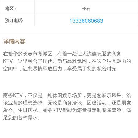
地区：
长春
13336060683
预订电话:
详情内容
在繁华的长春市宽城区，有着一处让人流连忘返的商务
KTV。这里融合了现代时尚与高雅氛围，在这个独具魅力的
空间中，让您尽情释放压力，享受属于您的私密时光。
商务KTV，不仅是一处休闲娱乐场所，更是您展示风采、洽
谈业务的理想选择。无论是商务洽谈、团建活动，还是朋友
聚会、生日庆祝，商务KTV都能为您量身定制专属套餐，满
足您的各种需求。