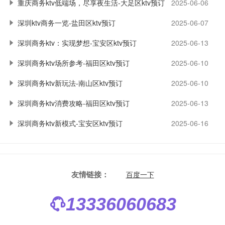
重庆商务ktv低端场，尽享夜生活-大足区ktv预订
2025-06-06
深圳ktv商务一览-盐田区ktv预订
2025-06-07
深圳商务ktv：实现梦想-宝安区ktv预订
2025-06-13
深圳商务ktv场所参考-福田区ktv预订
2025-06-10
深圳商务ktv新玩法-南山区ktv预订
2025-06-10
深圳商务ktv消费攻略-福田区ktv预订
2025-06-13
深圳商务ktv新模式-宝安区ktv预订
2025-06-16
友情链接：
百度一下
13336060683