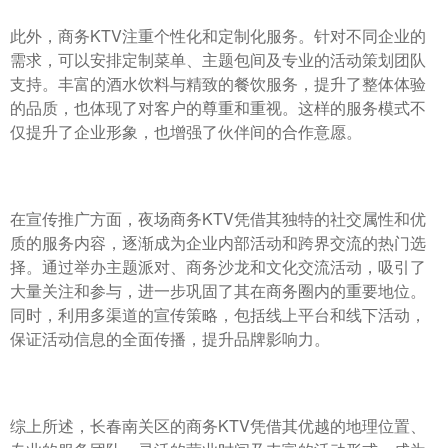
此外，商务KTV注重个性化和定制化服务。针对不同企业的
需求，可以安排定制菜单、主题包间及专业的活动策划团队
支持。丰富的酒水饮料与精致的餐饮服务，提升了整体体验
的品质，也体现了对客户的尊重和重视。这样的服务模式不
仅提升了企业形象，也增强了伙伴间的合作意愿。
在宣传推广方面，夜场商务KTV凭借其独特的社交属性和优
质的服务内容，逐渐成为企业内部活动和跨界交流的热门选
择。通过举办主题派对、商务沙龙和文化交流活动，吸引了
大量关注和参与，进一步巩固了其在商务圈内的重要地位。
同时，利用多渠道的宣传策略，包括线上平台和线下活动，
保证活动信息的全面传播，提升品牌影响力。
综上所述，长春南关区的商务KTV凭借其优越的地理位置、