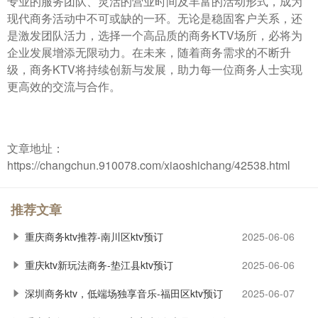
专业的服务团队、灵活的营业时间及丰富的活动形式，成为
现代商务活动中不可或缺的一环。无论是稳固客户关系，还
是激发团队活力，选择一个高品质的商务KTV场所，必将为
企业发展增添无限动力。在未来，随着商务需求的不断升
级，商务KTV将持续创新与发展，助力每一位商务人士实现
更高效的交流与合作。
文章地址：
https://changchun.910078.com/xiaoshichang/42538.html
推荐文章
重庆商务ktv推荐-南川区ktv预订
2025-06-06
重庆ktv新玩法商务-垫江县ktv预订
2025-06-06
深圳商务ktv，低端场独享音乐-福田区ktv预订
2025-06-07