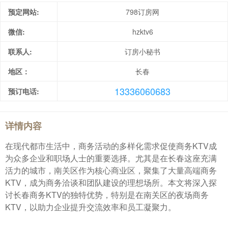
预定网站:
798订房网
微信:
hzktv6
联系人:
订房小秘书
地区：
长春
13336060683
预订电话:
详情内容
在现代都市生活中，商务活动的多样化需求促使商务KTV成
为众多企业和职场人士的重要选择。尤其是在长春这座充满
活力的城市，南关区作为核心商业区，聚集了大量高端商务
KTV，成为商务洽谈和团队建设的理想场所。本文将深入探
讨长春商务KTV的独特优势，特别是在南关区的夜场商务
KTV，以助力企业提升交流效率和员工凝聚力。