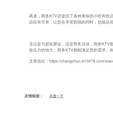
再者，商务KTV还提供了各种美味的小吃和饮
品应有尽有，让您在享受歌唱的同时，也能品
无论是与朋友聚会，还是商务活动，商务KTV
放压力的地方，商务KTV都能满足您的需求。
文章地址：
https://changchun.910078.com/xia
友情链接：
百度一下