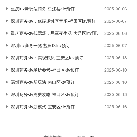
重庆ktv新玩法商务-垫江县ktv预订
2025-06-06
深圳商务ktv，低端场独享音乐-福田区ktv预订
2025-06-07
重庆商务ktv低端场，尽享夜生活-大足区ktv预订
2025-06-06
深圳ktv商务一览-盐田区ktv预订
2025-06-07
深圳商务ktv：实现梦想-宝安区ktv预订
2025-06-13
深圳商务ktv场所参考-福田区ktv预订
2025-06-10
深圳商务ktv新玩法-南山区ktv预订
2025-06-10
深圳商务ktv消费攻略-福田区ktv预订
2025-06-13
深圳商务ktv新模式-宝安区ktv预订
2025-06-16