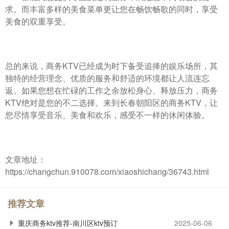
求。而丰富多样的美食菜单更让您在畅饮畅歌的同时，享受
美食的双重享受。
总的来说，商务KTV已经成为时下备受追捧的娱乐场所，其
独特的经营理念、优质的服务和舒适的环境都让人流连忘
返。如果您想在忙碌的工作之余放松身心、释放压力，商务
KTV绝对是您的不二选择。来到长春朝阳区的商务KTV，让
您尽情享受音乐、美食和欢乐，感受不一样的休闲体验。
文章地址：
https://changchun.910078.com/xiaoshichang/36743.html
推荐文章
重庆商务ktv推荐-南川区ktv预订
2025-06-06