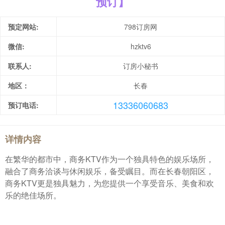
预订】
预定网站:
798订房网
微信:
hzktv6
联系人:
订房小秘书
地区：
长春
13336060683
预订电话:
详情内容
在繁华的都市中，商务KTV作为一个独具特色的娱乐场所，
融合了商务洽谈与休闲娱乐，备受瞩目。而在长春朝阳区，
商务KTV更是独具魅力，为您提供一个享受音乐、美食和欢
乐的绝佳场所。