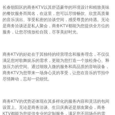
长春朝阳区的商务KTV以其舒适豪华的环境设计和精致美味
的餐饮服务而闻名，在这里，您可以尽情畅饮、欣赏高质量
的音乐演出、享受私密的洽谈空间，感受尊贵的待遇。无论
是商务洽谈还是私人聚会，商务KTV都能为您提供全方位的
服务，让您尽情放松自我，尽享美好时光。
商务KTV的好处在于其独特的经营理念和服务理念，不仅仅
满足您对歌舞娱乐的需求，更能为您打造一个放松身心、释
放压力的空间。通过细致入微的服务和高品质的音响设备，
商务KTV为您带来一场身心灵的享受，让您在音乐的节拍中
尽情舞动，忘却一切烦忧。
商务KTV的优势还体现在其多样化的服务内容和灵活的包间
设置上。无论是商务洽谈、生日庆典还是朋友聚会，商务
KTV都能为您提供专业的定制服务，满足您不同场合的需