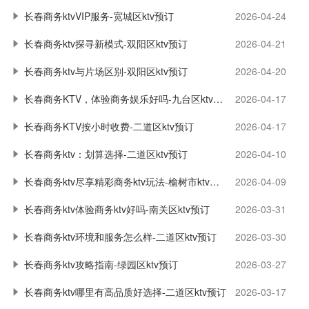
长春商务ktvVIP服务-宽城区ktv预订
2026-04-24
长春商务ktv探寻新模式-双阳区ktv预订
2026-04-21
长春商务ktv与片场区别-双阳区ktv预订
2026-04-20
长春商务KTV，体验商务娱乐好吗-九台区ktv预订
2026-04-17
长春商务KTV按小时收费-二道区ktv预订
2026-04-17
长春商务ktv：划算选择-二道区ktv预订
2026-04-10
长春商务ktv尽享精彩商务ktv玩法-榆树市ktv预订
2026-04-09
长春商务ktv体验商务ktv好吗-南关区ktv预订
2026-03-31
长春商务ktv环境和服务怎么样-二道区ktv预订
2026-03-30
长春商务ktv攻略指南-绿园区ktv预订
2026-03-27
长春商务ktv哪里有高品质好选择-二道区ktv预订
2026-03-17