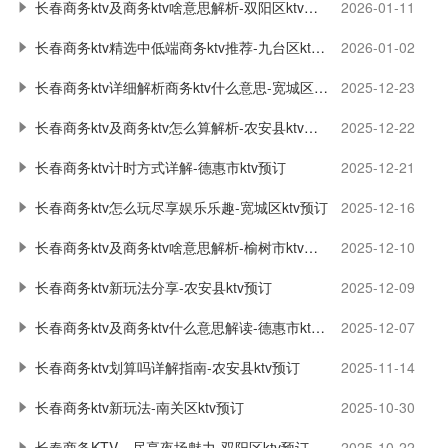
长春商务ktv及商务ktv啥意思解析-双阳区ktv预订
2026-01-11
长春商务ktv精选中低端商务ktv推荐-九台区ktv预订
2026-01-02
长春商务ktv详细解析商务ktv什么意思-宽城区ktv预订
2025-12-23
长春商务ktv及商务ktv怎么算解析-农安县ktv预订
2025-12-22
长春商务ktv计时方式详解-德惠市ktv预订
2025-12-21
长春商务ktv怎么玩尽享娱乐乐趣-宽城区ktv预订
2025-12-16
长春商务ktv及商务ktv啥意思解析-榆树市ktv预订
2025-12-10
长春商务ktv新玩法分享-农安县ktv预订
2025-12-09
长春商务ktv及商务ktv什么意思解读-德惠市ktv预订
2025-12-07
长春商务ktv划算吗详解指南-农安县ktv预订
2025-11-14
长春商务ktv新玩法-南关区ktv预订
2025-10-30
长春商务KTV，尽享夜场魅力-双阳区ktv预订
2025-10-22