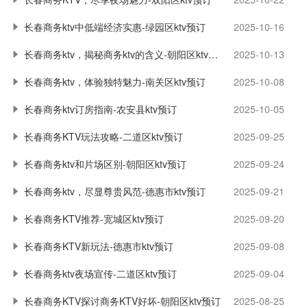
长春商务ktv中低端经济实惠-绿园区ktv预订
2025-10-16
长春商务ktv，揭秘商务ktv的含义-朝阳区ktv预订
2025-10-13
长春商务ktv，体验独特魅力-南关区ktv预订
2025-10-08
长春商务ktv订房指南-农安县ktv预订
2025-10-05
长春商务KTV玩法攻略-二道区ktv预订
2025-09-25
长春商务ktv和片场区别-朝阳区ktv预订
2025-09-24
长春商务ktv，尽显尊贵风范-德惠市ktv预订
2025-09-21
长春商务KTV推荐-宽城区ktv预订
2025-09-20
长春商务KTV新玩法-德惠市ktv预订
2025-09-08
长春商务ktv夜场宣传-二道区ktv预订
2025-09-04
长春商务KTV探讨商务KTV好坏-朝阳区ktv预订
2025-08-25