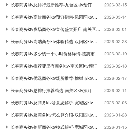
长春商务ktv总排行最新推荐-九台区ktv预订
2026-03-15
长春商务ktv高效商务ktv预订指南-绿园区ktv预订
2026-03-14
长春商务ktv夜场商务ktv宣传盛大开启-南关区ktv预订
2026-03-01
长春商务ktv高端商务ktv体验精选-双阳区ktv预订
2026-02-28
长春商务ktv多少钱一个小时价格详情-德惠市ktv预订
2026-02-19
长春商务ktv推荐哪里有商务ktv-南关区ktv预订
2026-02-18
长春商务ktv优选商务ktv场所推荐-榆树市ktv预订
2026-02-17
长春商务ktv总排行推荐精选-南关区ktv预订
2026-02-11
长春商务ktv及商务ktv啥意思解析-宽城区ktv预订
2026-02-06
长春商务ktv及商务ktv怎么算介绍-双阳区ktv预订
2026-01-28
长春商务ktv创新商务ktv模式解析-宽城区ktv预订
2026-01-15