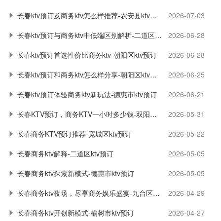
长春ktv预订及商务ktv怎么样推荐-农安县ktv预订
2026-07-03
长春ktv预订与商务ktv中低端区别解析-二道区ktv预订
2026-06-28
长春ktv预订首选性价比商务ktv-朝阳区ktv预订
2026-06-28
长春ktv预订和商务ktv怎么样分享-朝阳区ktv预订
2026-06-25
长春ktv预订体验商务ktv新玩法-德惠市ktv预订
2026-06-21
长春KTV预订，商务KTV一小时多少钱-双阳区ktv预订
2026-05-31
长春商务KTV预订推荐-宽城区ktv预订
2026-05-22
长春商务ktv解释-二道区ktv预订
2026-05-05
长春商务ktv探索新模式-德惠市ktv预订
2026-05-05
长春商务ktv夜场，尽享商务娱乐盛宴-九台区ktv预订
2026-04-29
长春商务ktv开创新模式-榆树市ktv预订
2026-04-27